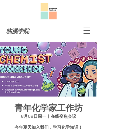
临溪学院
青年化学家工作坊
8月08日周一
  |  
在线变焦会议
今年夏天加入我们，学习化学知识！