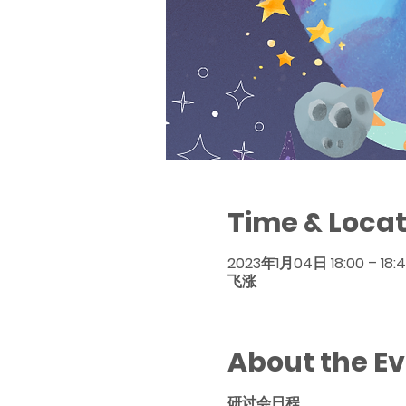
Time & Locat
2023年1月04日 18:00 – 18:
飞涨
About the E
研讨会日程