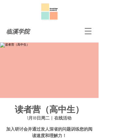
临溪学院
读者营（高中生）
1月18日周二
  |  
在线活动
加入研讨会并通过发人深省的问题训练您的阅
读速度和理解力！