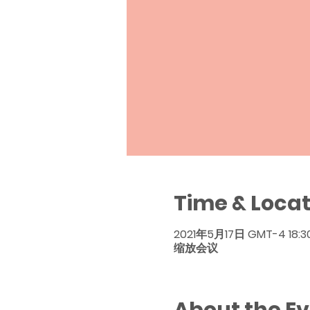
Time & Locat
2021年5月17日 GMT-4 18:3
缩放会议