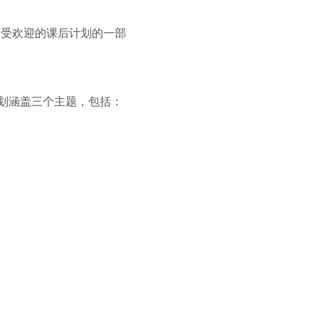
我们最受欢迎的课后计划的一部
程中计划涵盖三个主题，包括：