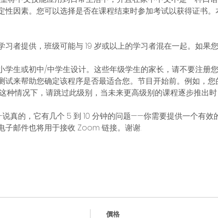
定性因素。您可以选择是否在课程结束时参加考试以获得证书。本
学习者提供，班级可能与 19 岁或以上的学习者混在一起。如果
小学生或初中/中学生设计。这些年级学生的家长，请不要注册您
测试来帮助您确定该程序是否最适合您。节目开始前。例如，您
。在这种情况下，请跳过此级别，当未来更高级别的课程逐步推出
真的，它有几个 5 到 10 分钟的问题——你需要提供一个有效的
邮件也将用于接收 Zoom 链接。谢谢. 
價格