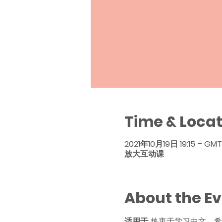
Time & Locat
2021年10月19日 19:15 – GMT
放大互动课
About the E
适用于
: 热衷于学习中文