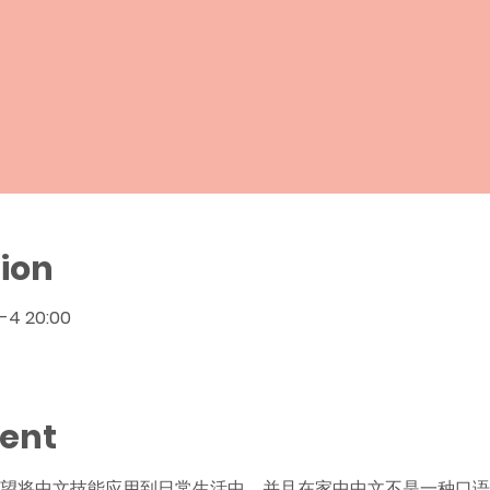
ion
-4 20:00
vent
，希望将中文技能应用到日常生活中，并且在家中中文不是一种口语