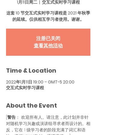
1月11日周二
  |  
交互式实时学习课程
这套 10 节交互式实时学习课程是 2021 年秋季
的延续。仅供相互学习者使用。谢谢。
注册已关闭
查看其他活动
Time & Location
2022年1月11日 19:00 – GMT-5 20:00
交互式实时学习课程
About the Event
[
警告
： 欢迎所有人。请注意，此计划并非针
对随机学习兴趣或演讲组寻求者而设计的。相
反，它在 1 级学习者的阶段充满了词汇和语