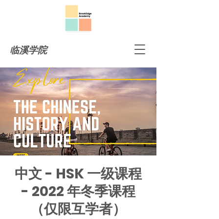
临溪学院
中文 - HSK 一级课程
- 2022 年冬季课程
（仅限互学者）