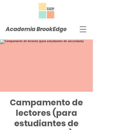
Academia BrookEdge
Campamento de
lectores (para
estudiantes de