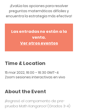
¡Evalúa las opciones para resolver
preguntas matemáticas difíciles y
encuentra la estrategia más efectiva!
Las entradas no están a la
venta.
Ver otros eventos
Time & Location
15 mar 2022, 16:00 – 16:30 GMT-4
Zoom sesiones interactivas en vivo
About the Event
¡Regresó el campamento de pre-
prueba Math Kangaroo! (Grados 3-4)