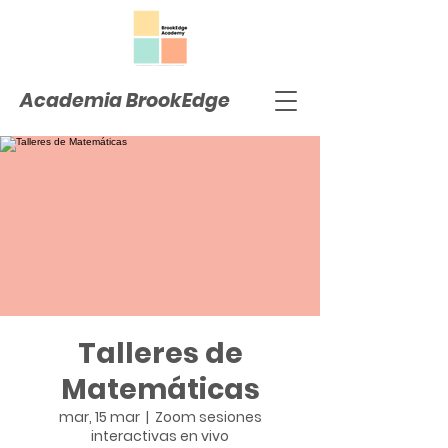
Academia BrookEdge
Talleres de
Matemáticas
mar, 15 mar
  |  
Zoom sesiones
interactivas en vivo