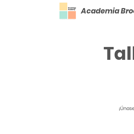
Academia Bro
Tal
¡Únase