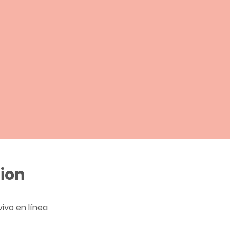
ion
vivo en línea