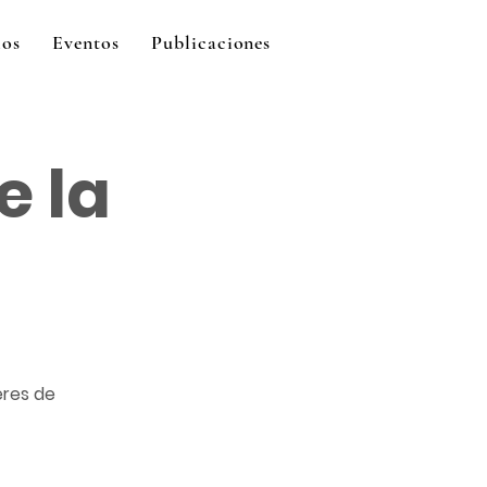
ios
Eventos
Publicaciones
e la
eres de