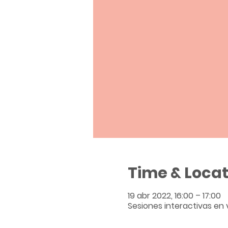
Time & Locat
19 abr 2022, 16:00 – 17:00
Sesiones interactivas en 